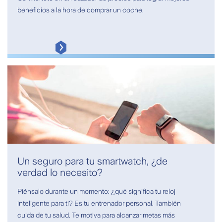
beneficios a la hora de comprar un coche.
Un seguro para tu smartwatch, ¿de
verdad lo necesito?
Piénsalo durante un momento: ¿qué significa tu reloj
inteligente para ti? Es tu entrenador personal. También
cuida de tu salud. Te motiva para alcanzar metas más