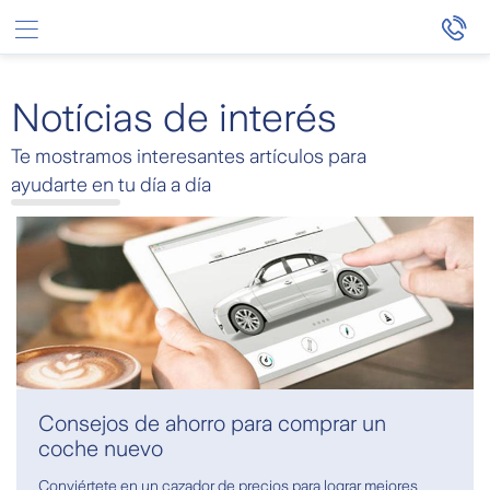
Saltar al contenido principal
Notícias de interés
Te mostramos interesantes artículos para
ayudarte en tu día a día
Consejos de ahorro para comprar un
coche nuevo
Conviértete en un cazador de precios para lograr mejores