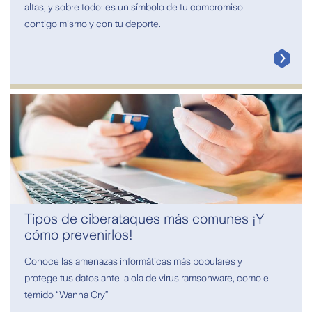
altas, y sobre todo: es un símbolo de tu compromiso
contigo mismo y con tu deporte.
Tipos de ciberataques más comunes ¡Y
cómo prevenirlos!
Conoce las amenazas informáticas más populares y
protege tus datos ante la ola de virus ramsonware, como el
temido “Wanna Cry”