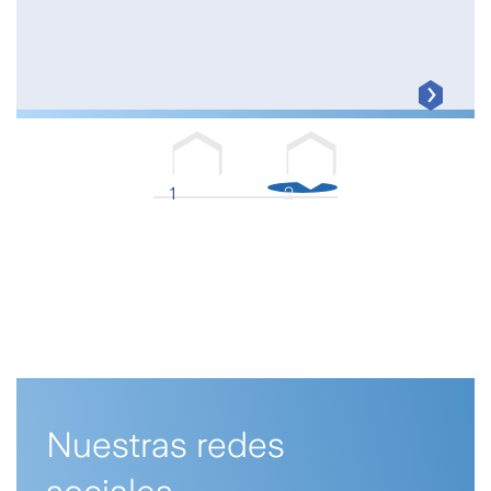
1
2
Nuestras redes