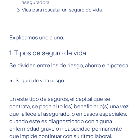
aseguradora.
Vías para rescatar un seguro de vida.
Explicamos uno a uno:
1. Tipos de seguro de vida
Se dividen entre los de riesgo, ahorro e hipoteca.
Seguro de vida riesgo:
En este tipo de seguros, el capital que se
contrata, se paga al (o los) beneficiario(s) una vez
que fallece el asegurado, o en casos especiales,
cuando éste es diagnosticado con alguna
enfermedad grave o incapacidad permanente
que impide continuar con su ritmo laboral.