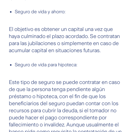
Seguro de vida y ahorro:
El objetivo es obtener un capital una vez que
haya culminado el plazo acordado. Se contratan
para las jubilaciones o simplemente en caso de
acumular capital en situaciones futuras.
Seguro de vida para hipoteca:
Este tipo de seguro se puede contratar en caso
de que la persona tenga pendiente algún
préstamo o hipoteca, con el fin de que los
beneficiarios del seguro puedan contar con los
recursos para cubrir la deuda, si el tomador no
puede hacer el pago correspondiente por
fallecimiento o invalidez. Aunque usualmente el
banco pide como requisito la contratación de un