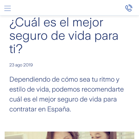
Saltar al contenido principal
¿Cuál es el mejor
seguro de vida para
ti?
23 ago 2019
Dependiendo de cómo sea tu ritmo y
estilo de vida, podemos recomendarte
cuál es el mejor seguro de vida para
contratar en España.