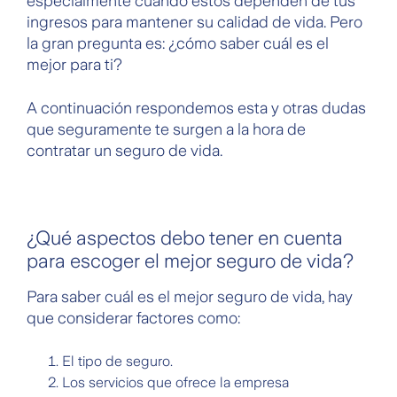
especialmente cuando estos dependen de tus
ingresos para mantener su calidad de vida. Pero
la gran pregunta es: ¿cómo saber cuál es el
mejor para ti?
A continuación respondemos esta y otras dudas
que seguramente te surgen a la hora de
contratar un seguro de vida.
¿Qué aspectos debo tener en cuenta
para escoger el mejor seguro de vida?
Para saber cuál es el mejor seguro de vida, hay
que considerar factores como:
El tipo de seguro.
Los servicios que ofrece la empresa