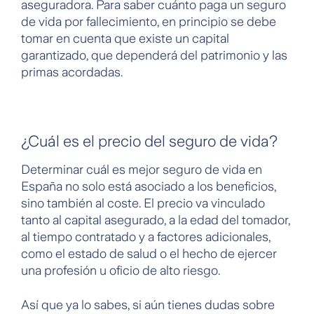
aseguradora. Para saber cuánto paga un seguro
de vida por fallecimiento, en principio se debe
tomar en cuenta que existe un capital
garantizado, que dependerá del patrimonio y las
primas acordadas.
¿Cuál es el precio del seguro de vida?
Determinar cuál es mejor seguro de vida en
España no solo está asociado a los beneficios,
sino también al coste. El precio va vinculado
tanto al capital asegurado, a la edad del tomador,
al tiempo contratado y a factores adicionales,
como el estado de salud o el hecho de ejercer
una profesión u oficio de alto riesgo.
Así que ya lo sabes, si aún tienes dudas sobre