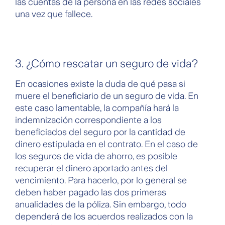
las cuentas de la persona en las redes sociales
una vez que fallece.
3. ¿Cómo rescatar un seguro de vida?
En ocasiones existe la duda de qué pasa si
muere el beneficiario de un seguro de vida. En
este caso lamentable, la compañía hará la
indemnización correspondiente a los
beneficiados del seguro por la cantidad de
dinero estipulada en el contrato. En el caso de
los seguros de vida de ahorro, es posible
recuperar el dinero aportado antes del
vencimiento. Para hacerlo, por lo general se
deben haber pagado las dos primeras
anualidades de la póliza. Sin embargo, todo
dependerá de los acuerdos realizados con la