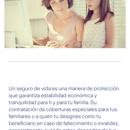
Un seguro de vida es una manera de protección
que garantiza estabilidad económica y
tranquilidad para ti y para tu familia. Su
contratación da coberturas especiales para tus
familiares o a quién tu designes como tu
beneficiario en caso de fallecimiento o invalidez,