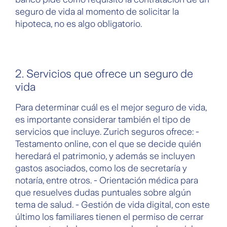
seguro de vida al momento de solicitar la
hipoteca, no es algo obligatorio.
2. Servicios que ofrece un seguro de
vida
Para determinar cuál es el mejor seguro de vida,
es importante considerar también el tipo de
servicios que incluye. Zurich seguros ofrece: -
Testamento online, con el que se decide quién
heredará el patrimonio, y además se incluyen
gastos asociados, como los de secretaría y
notaría, entre otros. - Orientación médica para
que resuelves dudas puntuales sobre algún
tema de salud. - Gestión de vida digital, con este
último los familiares tienen el permiso de cerrar